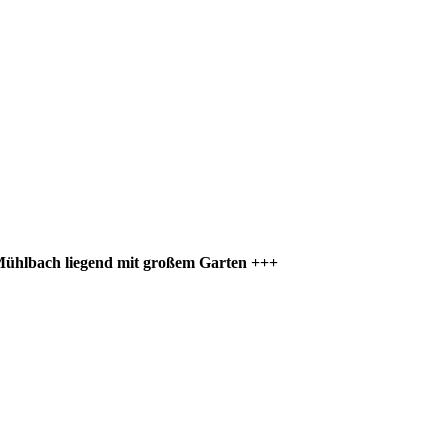
ühlbach liegend mit großem Garten +++