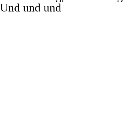
Und und und