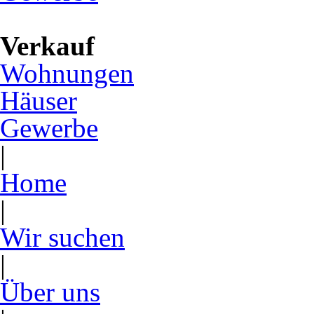
Verkauf
Wohnungen
Häuser
Gewerbe
|
Home
|
Wir suchen
|
Über uns