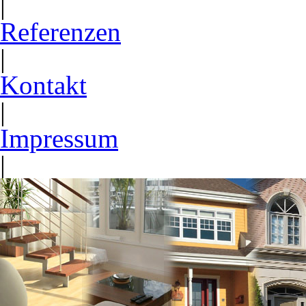
|
Referenzen
|
Kontakt
|
Impressum
|