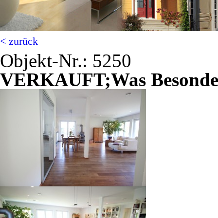
< zurück
Objekt-Nr.: 5250
VERKAUFT;Was Besonderes