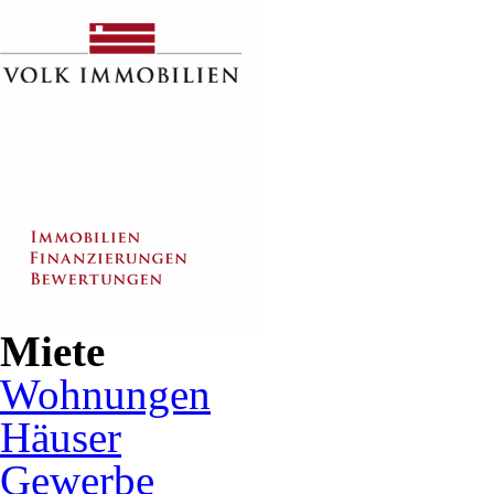
Miete
Wohnungen
Häuser
Gewerbe