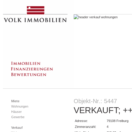
Objekt-Nr.: 5447
Miete
Wohnungen
VERKAUFT; +++
Häuser
Gewerbe
Adresse:
79108
Freiburg
Zimmeranzahl:
4
Verkauf