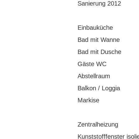
Sanierung 2012
Einbauküche
Bad mit Wanne
Bad mit Dusche
Gäste WC
Abstellraum
Balkon / Loggia
Markise
Zentralheizung
Kunststofffenster isoli