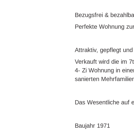
Bezugsfrei & bezahlba
Perfekte Wohnung zur
Attraktiv, gepflegt u
Verkauft wird die im 
4- Zi Wohnung in ein
sanierten Mehrfamilie
Das Wesentliche auf
Baujahr 1971